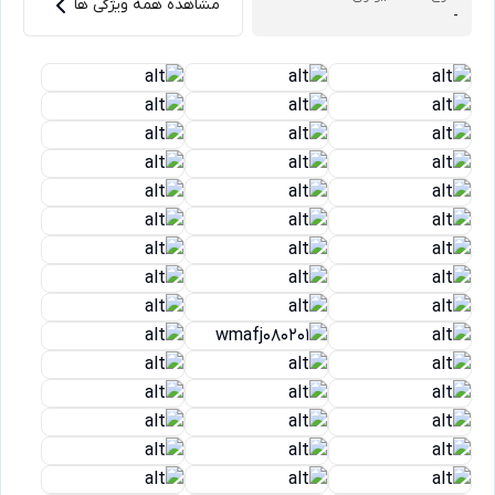
مشاهده همه ویژگی ها
-