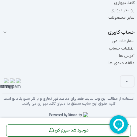
کاغذ دیواری
پوستر دیواری
سایر محصولات
حساب کاربری
سفارشات من
اطلاعات حساب
آدرس ها
علاقه مندی ها
استفاده از مطالب این وب سایت فقط برای مقاصد غیر تجاری و با ذکر منبع بلامانع است.
کلیه حقوق این سایت متعلق به دنیای کاغذ دیواری می باشد.
Powered by
Binacity
موجود شد خبرم کن