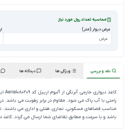
محاسبه تعداد رول مورد نیاز
عرض دیوار (متر)
ار
نقد و بررسی
ویژگی ها
دیدگاه ها
کاغذ
راحتی با آب پاک می شود. مقاوم در برابر رطوبت می باشد. د
باشد و با سرعت و مطابق تقاضای شما ارسال می گردد.
کاغذ د