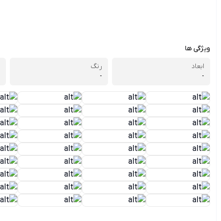
ویژگی ها
ابعاد
رنگ
-
-