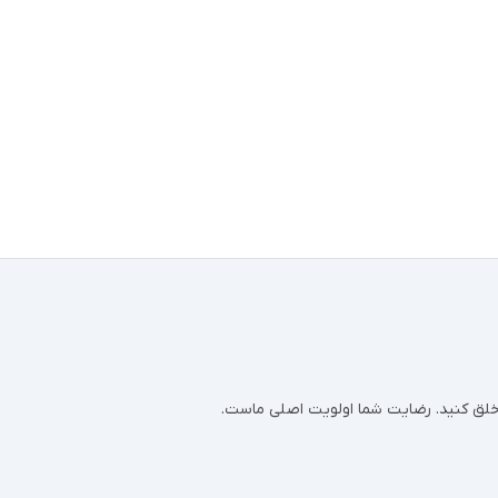
ر خلق کنید. رضایت شما اولویت اصلی ماست.