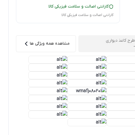
گارانتی اصالت و سلامت فیزیکی کالا
گارانتی اصالت و سلامت فیزیکی کالا
طرح کاغذ دیواری
مشاهده همه ویژگی ها
-