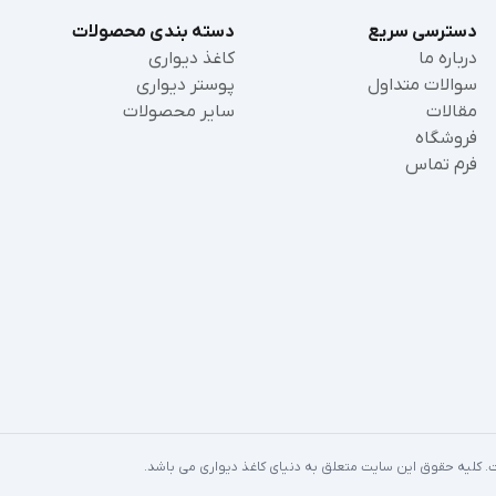
دسترسی سریع
دسته بندی محصولات
درباره ما
کاغذ دیواری
سوالات متداول
پوستر دیواری
مقالات
سایر محصولات
فروشگاه
فرم تماس
ست. کلیه حقوق این سایت متعلق به دنیای کاغذ دیواری می باشد.