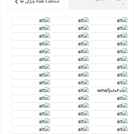
مشاهده همه ویژگی ها
-