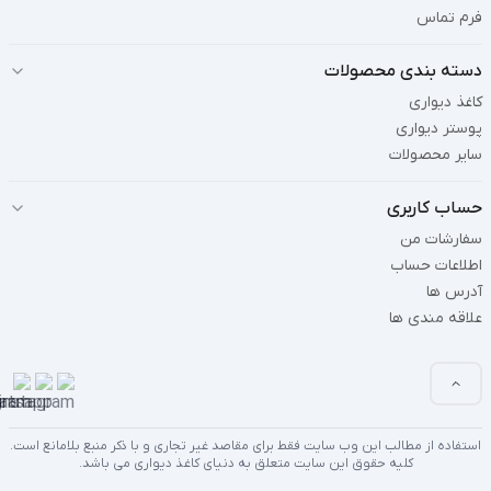
فرم تماس
دسته بندی محصولات
کاغذ دیواری
پوستر دیواری
سایر محصولات
حساب کاربری
سفارشات من
اطلاعات حساب
آدرس ها
علاقه مندی ها
استفاده از مطالب این وب سایت فقط برای مقاصد غیر تجاری و با ذکر منبع بلامانع است.
کلیه حقوق این سایت متعلق به دنیای کاغذ دیواری می باشد.