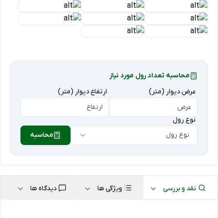
محاسبه تعداد رول مورد نیاز
عرض دیوار (متر)
ارتفاع دیوار (متر)
نوع رول
نوع رول
محاسبه
نقد و بررسی
ویژگی ها
دیدگاه ها