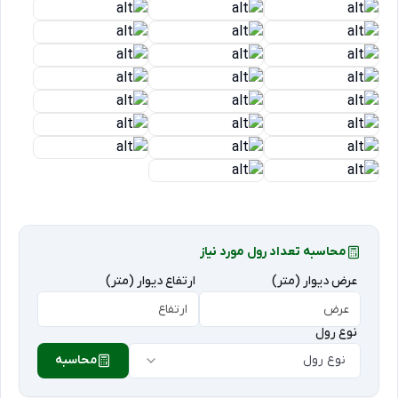
محاسبه تعداد رول مورد نیاز
عرض دیوار (متر)
ارتفاع دیوار (متر)
نوع رول
نوع رول
محاسبه