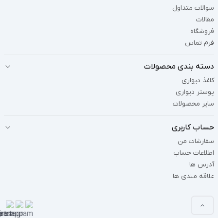
سوالات متداول
مقالات
فروشگاه
فرم تماس
دسته بندی محصولات
کاغذ دیواری
پوستر دیواری
سایر محصولات
حساب کاربری
سفارشات من
اطلاعات حساب
آدرس ها
علاقه مندی ها