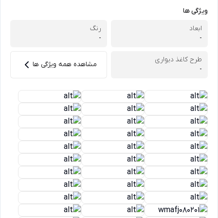
ویژگی ها
ابعاد
رنگ
-
-
طرح کاغذ دیواری
مشاهده همه ویژگی ها
-