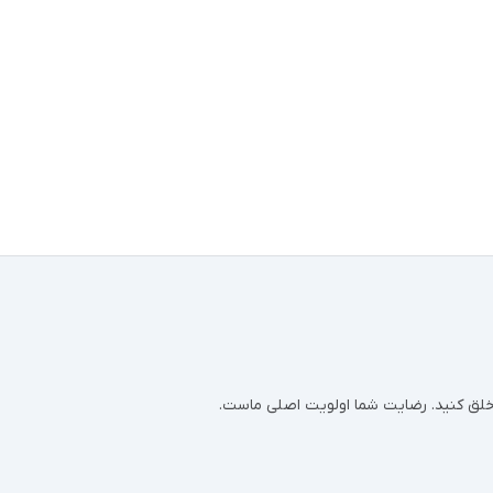
ر خلق کنید. رضایت شما اولویت اصلی ماست.