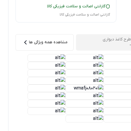
گارانتی اصالت و سلامت فیزیکی کالا
گارانتی اصالت و سلامت فیزیکی کالا
طرح کاغذ دیواری
مشاهده همه ویژگی ها
-