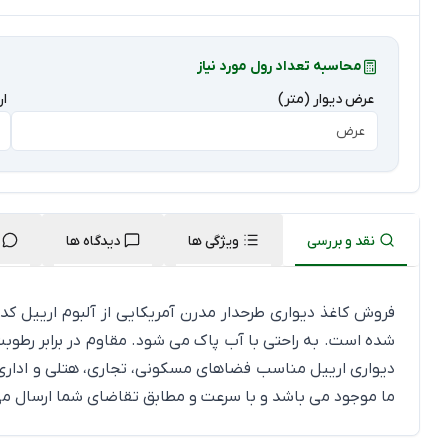
محاسبه تعداد رول مورد نیاز
عرض دیوار (متر)
ار
نقد و بررسی
ویژگی ها
دیدگاه ها
شده است. به راحتی با آب پاک می شود. مقاوم در برابر رطوب
ما موجود می باشد و با سرعت و مطابق تقاضای شما ارسال می