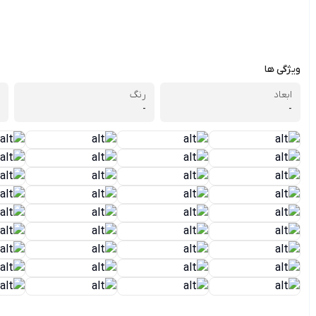
ویژگی ها
ابعاد
رنگ
-
-