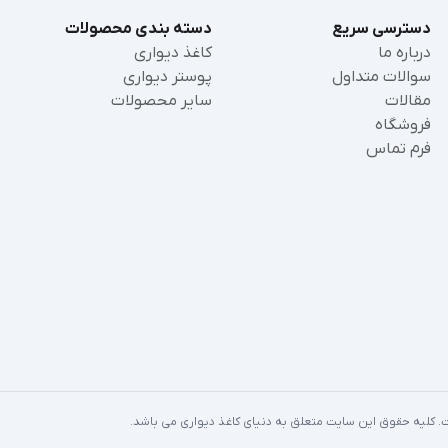
دسترسی سریع
دسته بندی محصولات
درباره ما
کاغذ دیواری
سوالات متداول
پوستر دیواری
مقالات
سایر محصولات
فروشگاه
فرم تماس
ست. کلیه حقوق این سایت متعلق به دنیای کاغذ دیواری می باشد.