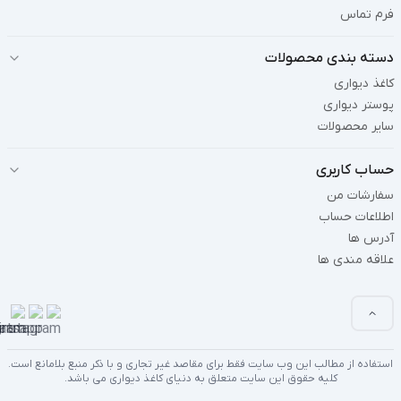
فرم تماس
دسته بندی محصولات
کاغذ دیواری
پوستر دیواری
سایر محصولات
حساب کاربری
سفارشات من
اطلاعات حساب
آدرس ها
علاقه مندی ها
استفاده از مطالب این وب سایت فقط برای مقاصد غیر تجاری و با ذکر منبع بلامانع است.
کلیه حقوق این سایت متعلق به دنیای کاغذ دیواری می باشد.