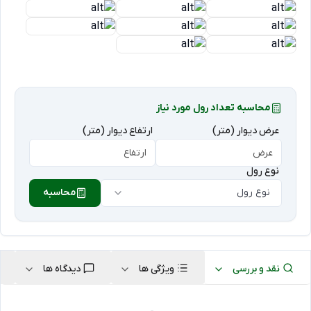
محاسبه تعداد رول مورد نیاز
عرض دیوار (متر)
ارتفاع دیوار (متر)
نوع رول
نوع رول
محاسبه
نقد و بررسی
ویژگی ها
دیدگاه ها