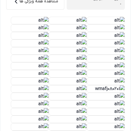
مشاهده همه ویژگی ها
-