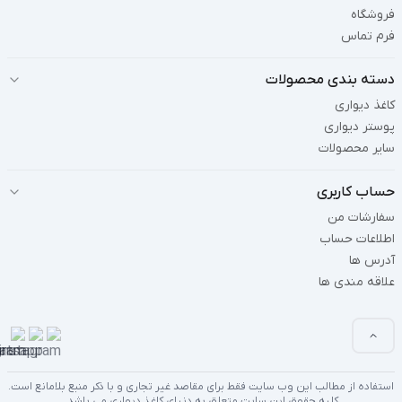
فروشگاه
فرم تماس
دسته بندی محصولات
کاغذ دیواری
پوستر دیواری
سایر محصولات
حساب کاربری
سفارشات من
اطلاعات حساب
آدرس ها
علاقه مندی ها
استفاده از مطالب این وب سایت فقط برای مقاصد غیر تجاری و با ذکر منبع بلامانع است.
کلیه حقوق این سایت متعلق به دنیای کاغذ دیواری می باشد.