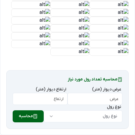
محاسبه تعداد رول مورد نیاز
عرض دیوار (متر)
ارتفاع دیوار (متر)
نوع رول
نوع رول
محاسبه