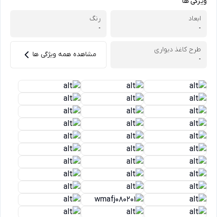
ویژگی ها
ابعاد
رنگ
-
-
طرح کاغذ دیواری
مشاهده همه ویژگی ها
-