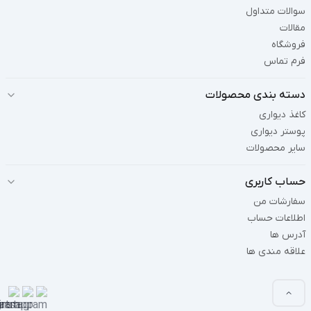
سوالات متداول
مقالات
فروشگاه
فرم تماس
دسته بندی محصولات
کاغذ دیواری
پوستر دیواری
سایر محصولات
حساب کاربری
سفارشات من
اطلاعات حساب
آدرس ها
علاقه مندی ها