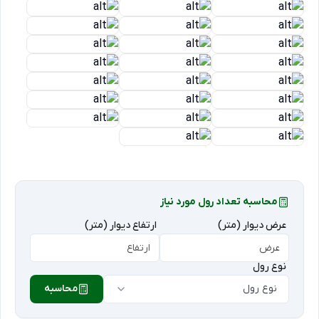
محاسبه تعداد رول مورد نیاز
عرض دیوار (متر)
ارتفاع دیوار (متر)
نوع رول
نوع رول
محاسبه