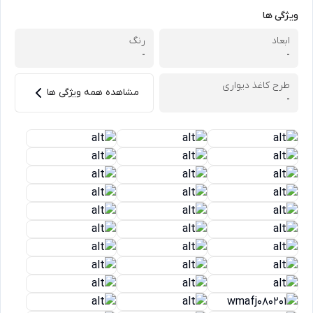
ویژگی ها
ابعاد
رنگ
-
-
طرح کاغذ دیواری
مشاهده همه ویژگی ها
-