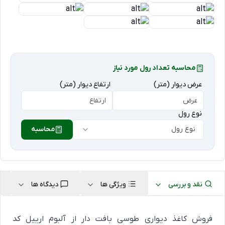
محاسبه تعداد رول مورد نیاز
عرض دیوار (متر)
ارتفاع دیوار (متر)
نوع رول
نوع رول
محاسبه
نقد و بررسی
ویژگی ها
دیدگاه ها
فروش کاغذ دیواری طوسی بافت دار از آلبوم ارییل کد