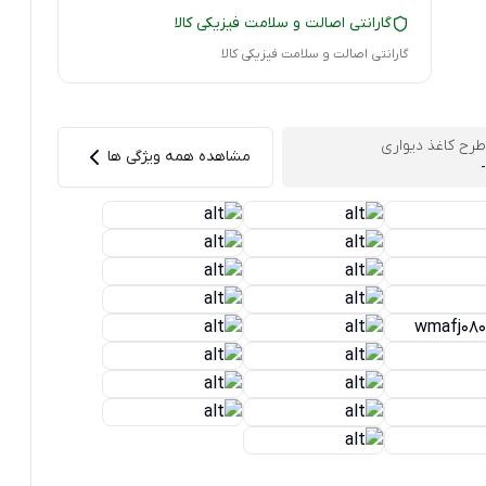
گارانتی اصالت و سلامت فیزیکی کالا
گارانتی اصالت و سلامت فیزیکی کالا
طرح کاغذ دیواری
مشاهده همه ویژگی ها
-