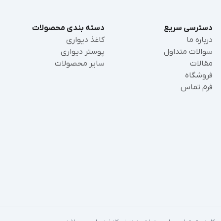
دسترسی سریع
دسته بندی محصولات
درباره ما
کاغذ دیواری
سوالات متداول
پوستر دیواری
مقالات
سایر محصولات
فروشگاه
فرم تماس