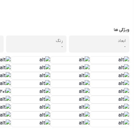
ویژگی ها
ابعاد
رنگ
-
-