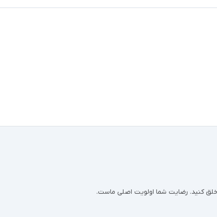
ر خلق کنید. رضایت شما اولویت اصلی ماست.