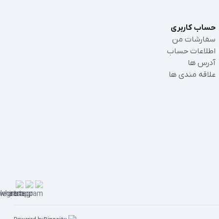
حساب کاربری
سفارشات من
اطلاعات حساب
آدرس ها
علاقه مندی ها