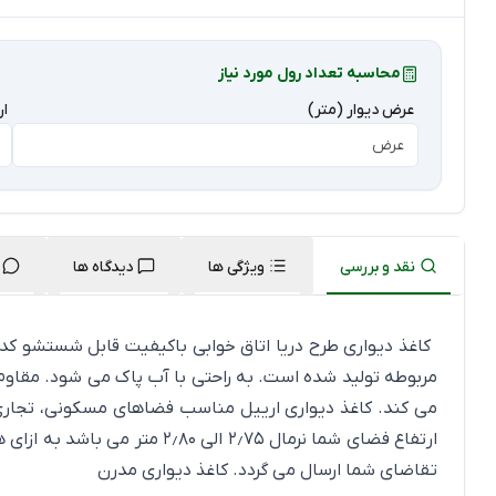
محاسبه تعداد رول مورد نیاز
عرض دیوار (متر)
ار
نقد و بررسی
ویژگی ها
دیدگاه ها
مربوطه تولید شده است. به راحتی با آب پاک می شود. مقاوم 
تقاضای شما ارسال می گردد.
کاغذ دیواری مدرن