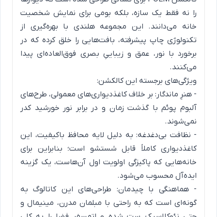
را نه فقط یک سازه، بلکه بومی برای نمایش شخصیت
خانه می‌دانند. این مجموعه هلندی با بهره‌گیری از
تکنولوژی چاپ پیشرفته، بافت‌هایی را خلق کرده که در
برخورد با نور، عمق و زیباییِ بصری فوق‌العاده‌ای پیدا
می‌کنند.
ویژگی‌های برجسته این کالکشن:
- هنرِ ماندگار: بر خلاف کاغذدیواری‌های معمولی، طرح‌های
آلبوم پوئم با گذشت زمان و در برابر نور خورشید کدر
نمی‌شوند.
- نظافت بی‌دغدغه: به دلیل لایه محافظ باکیفیت، این
کاغذدیواری کاملاً قابل شستشو است؛ بنابراین برای
خانه‌هایی که پاکیزگی اولویت اول آن‌هاست، یک گزینه
ایده‌آل محسوب می‌شود.
- هماهنگی با چیدمان: طراحی‌های این کاتالوگ به
گونه‌ای است که به راحتی با مبلمان مدرن، مینیمال و
حتی نئوکلاسیک ست شده و اتمسفر فضا را به کلی