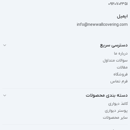
09120702351
ایمیل
info@newwallcovering.com
دسترسی سریع
درباره ما
سوالات متداول
مقالات
فروشگاه
فرم تماس
دسته بندی محصولات
کاغذ دیواری
پوستر دیواری
سایر محصولات