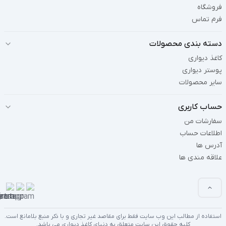
فروشگاه
فرم تماس
دسته بندی محصولات
کاغذ دیواری
پوستر دیواری
سایر محصولات
حساب کاربری
سفارشات من
اطلاعات حساب
آدرس ها
علاقه مندی ها
استفاده از مطالب این وب سایت فقط برای مقاصد غیر تجاری و با ذکر منبع بلامانع است.
کلیه حقوق این سایت متعلق به دنیای کاغذ دیواری می باشد.