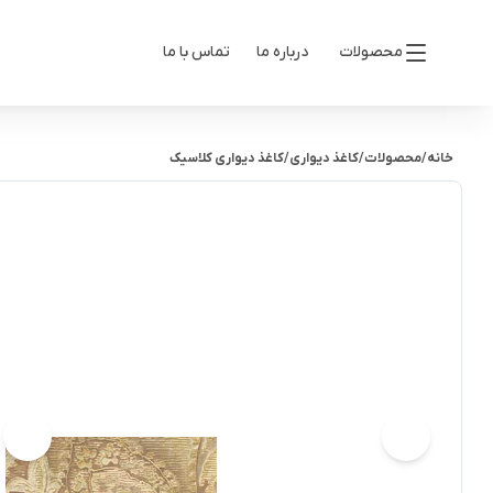
محصولات
درباره ما
تماس با ما
خانه
/
محصولات
/
کاغذ دیواری
/
کاغذ دیواری کلاسیک