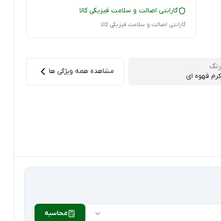
گارانتی اصالت و سلامت فیزیکی کالا
گارانتی اصالت و سلامت فیزیکی کالا
رنگ
مشاهده همه ویژگی ها
کرم قهوه ای
محاسبه