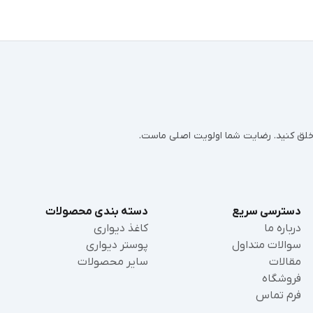
ر خلق کنید. رضایت شما اولویت اصلی ماست.
دسترسی سریع
دسته بندی محصولات
درباره ما
کاغذ دیواری
سوالات متداول
پوستر دیواری
مقالات
سایر محصولات
فروشگاه
فرم تماس