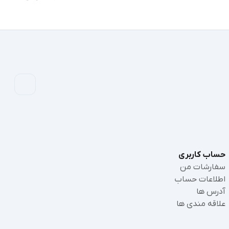
حساب کاربری
سفارشات من
اطلاعات حساب
آدرس ها
علاقه مندی ها