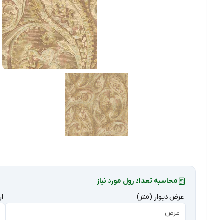
محاسبه تعداد رول مورد نیاز
عرض دیوار (متر)
ار