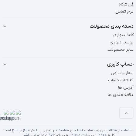
فروشگاه
فرم تماس
دسته بندی محصولات
کاغذ دیواری
پوستر دیواری
سایر محصولات
حساب کاربری
سفارشات من
اطلاعات حساب
آدرس ها
علاقه مندی ها
استفاده از مطالب این وب سایت فقط برای مقاصد غیر تجاری و با ذکر منبع بلامانع است.
کلیه حقوق این سایت متعلق به دنیای کاغذ دیواری می باشد.