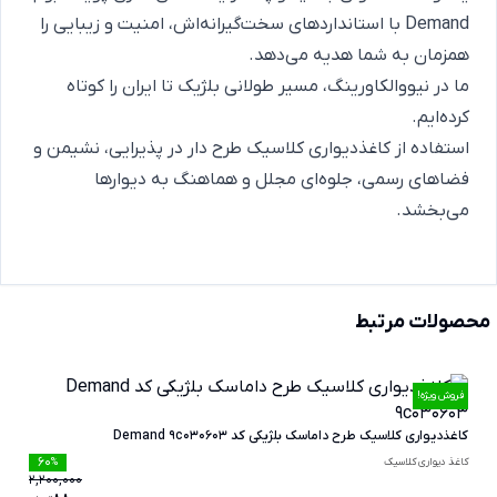
Demand با استانداردهای سخت‌گیرانه‌اش، امنیت و زیبایی را
همزمان به شما هدیه می‌دهد.
ما در نیووالکاورینگ، مسیر طولانی بلژیک تا ایران را کوتاه
کرده‌ایم.
استفاده از کاغذدیواری کلاسیک طرح دار در پذیرایی، نشیمن و
فضاهای رسمی، جلوه‌ای مجلل و هماهنگ به دیوارها
می‌بخشد.
محصولات مرتبط
فروش ویژه!
کاغذدیواری کلاسیک طرح داماسک بلژیکی کد Demand 9c030603
60
کاغذ دیواری کلاسیک
%
2,200,000