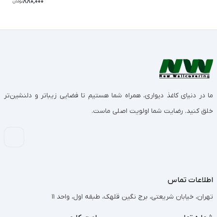
880,000
تومان
ما در دنیای کاغذ دیواری، همراه شما هستیم تا فضایی زیباتر و دلنشین‌تر
خلق کنید. رضایت شما اولویت اصلی ماست.
اطلاعات تماس
تهران، خیابان شریعتی، برج نگین قلهک، طبقه اول، واحد 11