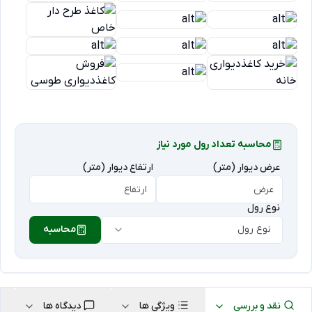
محاسبه تعداد رول مورد نیاز
عرض دیوار (متر)
ارتفاع دیوار (متر)
نوع رول
نوع رول
محاسبه
نقد و بررسی
ویژگی ها
دیدگاه ها