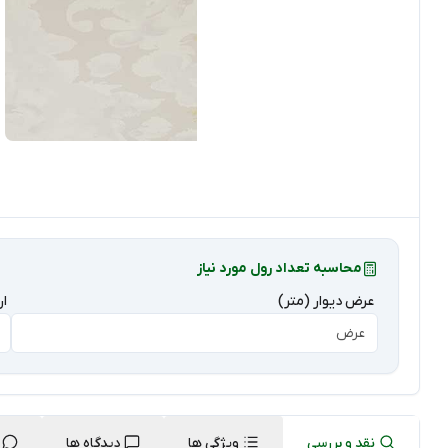
محاسبه تعداد رول مورد نیاز
عرض دیوار (متر)
ار
نقد و بررسی
ویژگی ها
دیدگاه ها