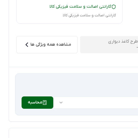
گارانتی اصالت و سلامت فیزیکی کالا
گارانتی اصالت و سلامت فیزیکی کالا
طرح کاغذ دیواری
مشاهده همه ویژگی ها
-
محاسبه