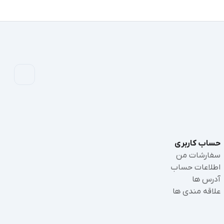
حساب کاربری
سفارشات من
اطلاعات حساب
آدرس ها
علاقه مندی ها