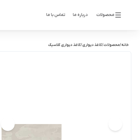
محصولات
درباره ما
تماس با ما
خانه
/
محصولات
/
کاغذ دیواری
/
کاغذ دیواری کلاسیک