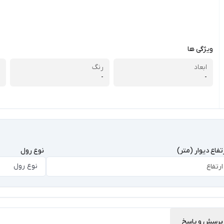
ویژگی ها
ابعاد
رنگ
-
-
تفاع دیوار (متر)
نوع رول
نوع رول
پرسش و پاسخ