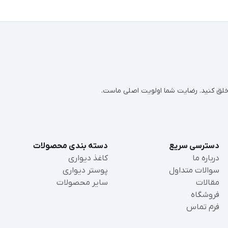
ر خلق کنید. رضایت شما اولویت اصلی ماست.
دسترسی سریع
دسته بندی محصولات
درباره ما
کاغذ دیواری
سوالات متداول
پوستر دیواری
مقالات
سایر محصولات
فروشگاه
فرم تماس