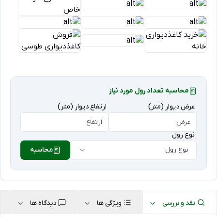
محاسبه تعداد رول مورد نیاز
عرض دیوار (متر)
ارتفاع دیوار (متر)
نوع رول
نوع رول
محاسبه
نقد و بررسی
ویژگی ها
دیدگاه ها