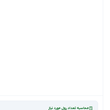
محاسبه تعداد رول مورد نیاز