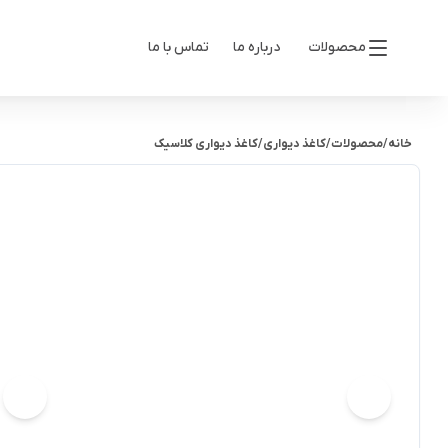
محصولات
درباره ما
تماس با ما
خانه
/
محصولات
/
کاغذ دیواری
/
کاغذ دیواری کلاسیک