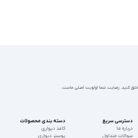
ر خلق کنید. رضایت شما اولویت اصلی ماست.
دسترسی سریع
دسته بندی محصولات
درباره ما
کاغذ دیواری
سوالات متداول
پوستر دیواری