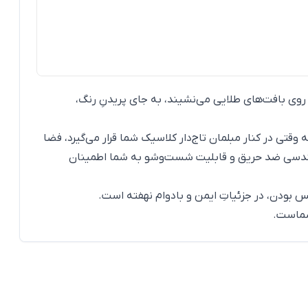
وی بافت‌های طلایی می‌نشیند، به جای پریدنِ رنگ،
وقتی در کنار مبلمان تاج‌دار کلاسیک شما قرار می‌گیرد، فضا
 مهندسی ضد حریق و قابلیت شست‌وشو به شما اطمینان
س بودن، در جزئیاتِ ایمن و بادوام نهفته است.
شماست.