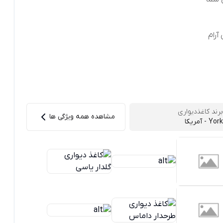
آرام
برند کاغذدیواری
مشاهده همه ویژگی ها
York - آمریکا