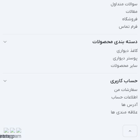
سوالات متداول
مقالات
فروشگاه
فرم تماس
دسته بندی محصولات
کاغذ دیواری
پوستر دیواری
سایر محصولات
حساب کاربری
سفارشات من
اطلاعات حساب
آدرس ها
علاقه مندی ها