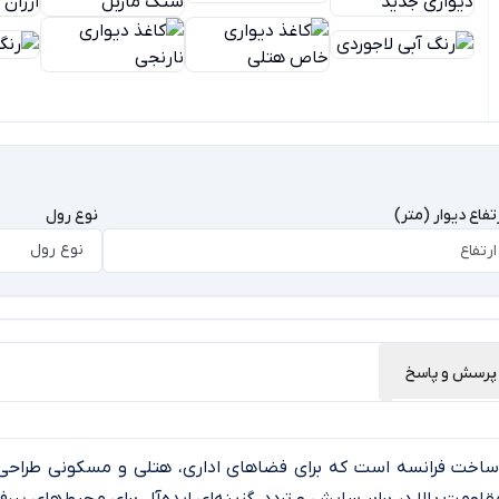
تفاع دیوار (متر)
نوع رول
نوع رول
پرسش و پاسخ
ساخت فرانسه است که برای فضاهای اداری، هتلی و مسکونی طراحی