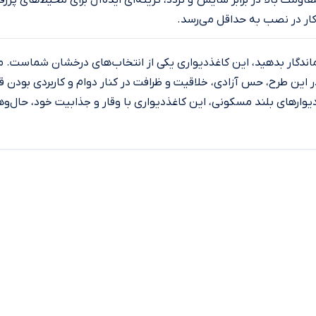
ار در نصب به حداقل می‌رسد.
گار بدهید، این کاغذدیواری یکی از انتخاب‌های درخشان شماست. محصول
این طرح، حس آزادی، خلاقیت و ظرافت در کنار دوام و کاربردی بودن قرا
یا دیوارهای بلند مسکونی، این کاغذدیواری با وقار و جذابیت خود، حال