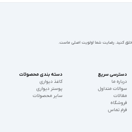
ر خلق کنید. رضایت شما اولویت اصلی ماست.
دسترسی سریع
دسته بندی محصولات
درباره ما
کاغذ دیواری
سوالات متداول
پوستر دیواری
مقالات
سایر محصولات
فروشگاه
فرم تماس