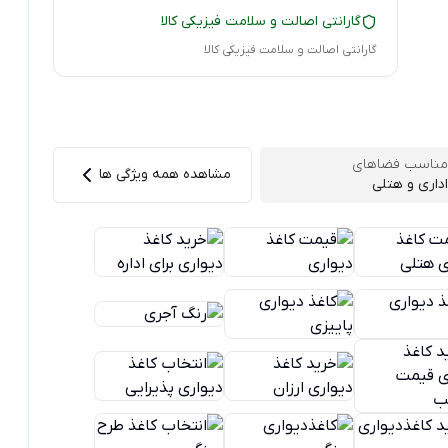
گارانتی اصالت و سلامت فیزیکی کالا
گارانتی اصالت و سلامت فیزیکی کالا
مناسب فضاهای
مشاهده همه ویژگی ها
اداری و هتلی