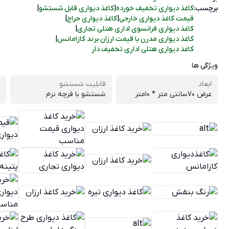
برچسب:
کاغذ دیواری تخفیف خورده
|
کاغذ دیواری قابل شستشو
|
قیمت کاغذ دیواری خارجی
|
کاغذ دیواری حراج
|
کاغذ دیواری فرانسوی اداری هتلی تجاری
|
کاغذ دیواری مدرن با قیمت ارزان برند کازامانس
|
کاغذ دیواری هتلی اداری تخفیف دار
ویژگی ها
ابعاد
قابلیت شستشو
عرض 70سانتی متر * 10متر
شستشو با فرچه نرم