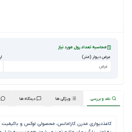
محاسبه تعداد رول مورد نیاز
عرض دیوار (متر)
ار
نقد و بررسی
ویژگی ها
دیدگاه ها
کاغذدیواری مدرن کازامانس، محصولی لوکس و باکیفیت 