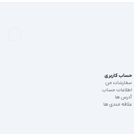
حساب کاربری
سفارشات من
اطلاعات حساب
آدرس ها
علاقه مندی ها