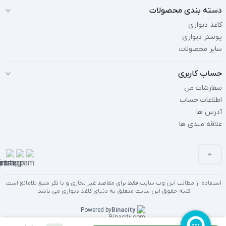
دسته بندی محصولات
کاغذ دیواری
پوستر دیواری
سایر محصولات
حساب کاربری
سفارشات من
اطلاعات حساب
آدرس ها
علاقه مندی ها
استفاده از مطالب این وب سایت فقط برای مقاصد غیر تجاری و با ذکر منبع بلامانع است.
کلیه حقوق این سایت متعلق به دنیای کاغذ دیواری می باشد.
Powered by
Binacity