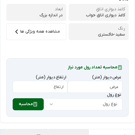
کاغذ دیواری اتاق
ابعاد
کاغذ دیواری اتاق خواب
در اندازه بزرگ
رنگ
مشاهده همه ویژگی ها
سفید-خاکستری
محاسبه تعداد رول مورد نیاز
عرض دیوار (متر)
ارتفاع دیوار (متر)
نوع رول
نوع رول
محاسبه