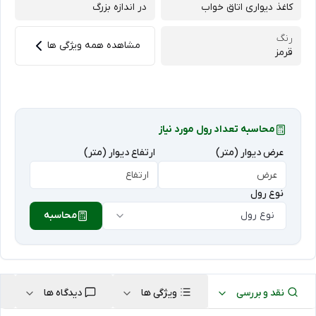
کاغذ دیواری اتاق خواب
در اندازه بزرگ
رنگ
مشاهده همه ویژگی ها
قرمز
محاسبه تعداد رول مورد نیاز
عرض دیوار (متر)
ارتفاع دیوار (متر)
نوع رول
نوع رول
محاسبه
نقد و بررسی
ویژگی ها
دیدگاه ها