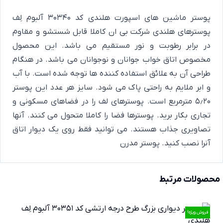
پوستر ماشین های اسپورت هلندی کد 30340 آلبوم لِف
پوسترهای هلندی شرکت بی ان کاملا قابل شستشو و مقاوم
در برابر رطوبت و نور مستقیم می باشد. این محصول
مخصوص اتاق خواب جوانان و نوجوانان می باشد. در هنگام
طراحی آن به علائق استفاده کننده ها توجه شده است. با آب
و ابر ملایم به راحتی پاک می شود. سایز هر عدد این پوستر
5٫20 مترمربع است. پوسترهای لف را در فضاهای مسکونی و
تجاری بکار برید. پوسترها فضا را کاملا متحول می کنند. آنها
تصاویری جذاب هستند. می توانید فقط روی یک دیوار اتاق
آنرا نصب کنید.
پوستر مدرن
محصولات مرتبط
فروش ویژه!