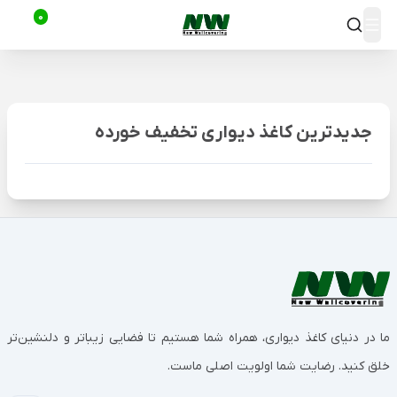
0
جدیدترین کاغذ دیواری تخفیف خورده
ما در دنیای کاغذ دیواری، همراه شما هستیم تا فضایی زیباتر و دلنشین‌تر
خلق کنید. رضایت شما اولویت اصلی ماست.