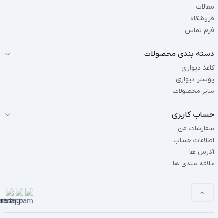
مقالات
فروشگاه
فرم تماس
دسته بندی محصولات
کاغذ دیواری
پوستر دیواری
سایر محصولات
حساب کاربری
سفارشات من
اطلاعات حساب
آدرس ها
علاقه مندی ها