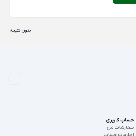
بدون نتیجه
حساب کاربری
سفارشات من
اطلاعات حساب