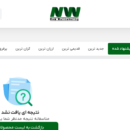
شنهاد شده
جدید ترین
قدیمی ترین
ارزان ترین
گران ترین
پرفر
نتیجه ای یافت نشد :
متاسفانه نتیجه مدنظر شما پی
بازگشت به لیست محصولا