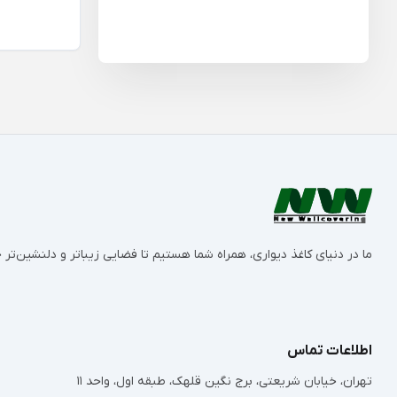
ما در دنیای کاغذ دیواری، همراه شما هستیم تا فضایی زیباتر و دلنشین‌ت
اطلاعات تماس
تهران، خیابان شریعتی، برج نگین قلهک، طبقه اول، واحد 11