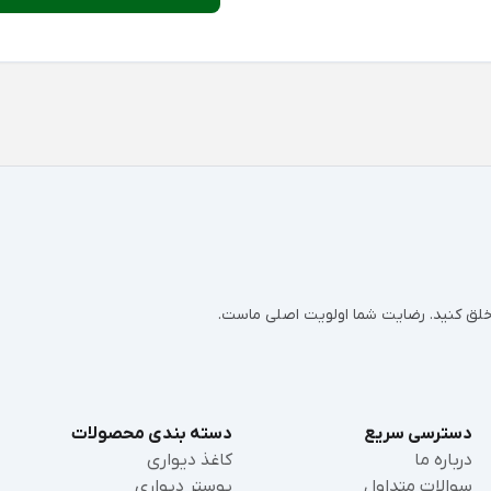
ر خلق کنید. رضایت شما اولویت اصلی ماست.
دسترسی سریع
دسته بندی محصولات
درباره ما
کاغذ دیواری
سوالات متداول
پوستر دیواری