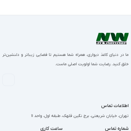
ما در دنیای کاغذ دیواری، همراه شما هستیم تا فضایی زیباتر و دلنشین‌تر
خلق کنید. رضایت شما اولویت اصلی ماست.
اطلاعات تماس
تهران، خیابان شریعتی، برج نگین قلهک، طبقه اول، واحد 11
شماره تماس
ساعت کاری