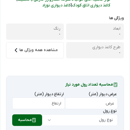
کاغذ دیواری اتاق کودک
|
کاغذ دیواری نوزاد
ویژگی ها
ابعاد
رنگ
-
-
طرح کاغذ دیواری
مشاهده همه ویژگی ها
-
محاسبه تعداد رول مورد نیاز
عرض دیوار (متر)
ارتفاع دیوار (متر)
نوع رول
نوع رول
محاسبه