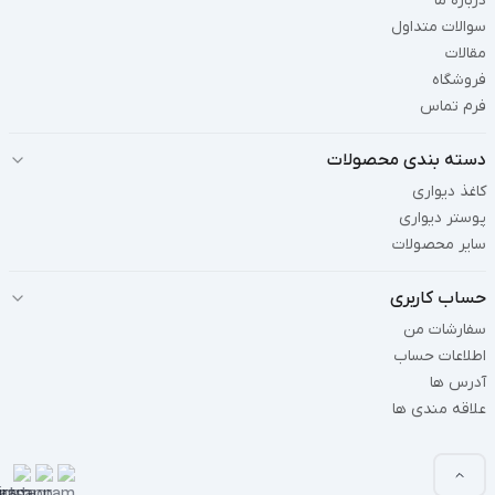
درباره ما
سوالات متداول
مقالات
فروشگاه
فرم تماس
دسته بندی محصولات
کاغذ دیواری
پوستر دیواری
سایر محصولات
حساب کاربری
سفارشات من
اطلاعات حساب
آدرس ها
علاقه مندی ها