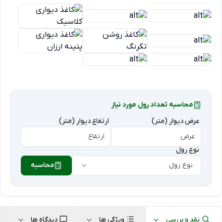
محاسبه تعداد رول مورد نیاز
عرض دیوار (متر)
ارتفاع دیوار (متر)
نوع رول
نوع رول
محاسبه
نقد و بررسی
ویژگی ها
دیدگاه ها