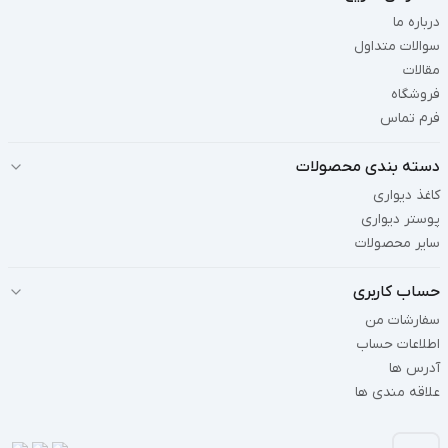
درباره ما
سوالات متداول
مقالات
فروشگاه
فرم تماس
دسته بندی محصولات
کاغذ دیواری
پوستر دیواری
سایر محصولات
حساب کاربری
سفارشات من
اطلاعات حساب
آدرس ها
علاقه مندی ها