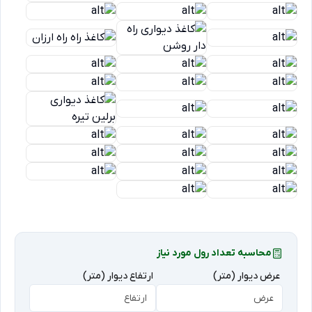
محاسبه تعداد رول مورد نیاز
عرض دیوار (متر)
ارتفاع دیوار (متر)